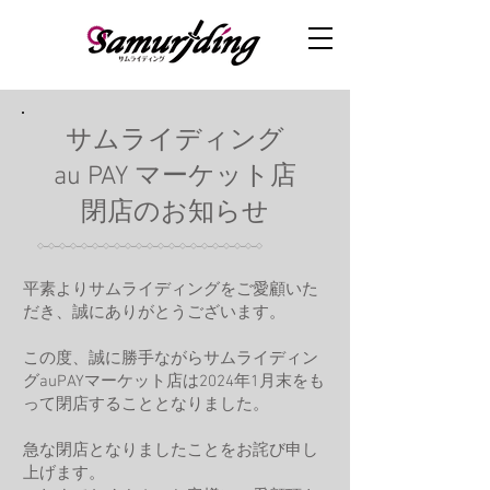
サムライディング
au PAY マーケット店
閉店のお知らせ
◇─◇─◇─◇─◇─◇─◇─◇─◇─◇─◇─◇─◇─◇─◇─◇─◇─◇─◇─◇─◇
平素よりサムライディングをご愛顧いた
だき、誠にありがとうございます。
この度、誠に勝手ながらサムライディン
グauPAYマーケット店は2024年1月末をも
って閉店することとなりました。
急な閉店となりましたことをお詫び申し
上げます。