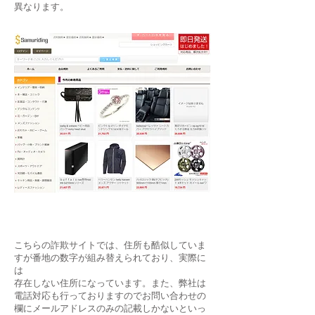
異なります。
​こちらの詐欺サイトでは、住所も酷似していま
すが番地の数字が組み替えられており、実際に
は
存在しない住所になっています。また、弊社は
電話対応も行っておりますのでお問い合わせの
欄にメールアドレスのみの記載しかないといっ