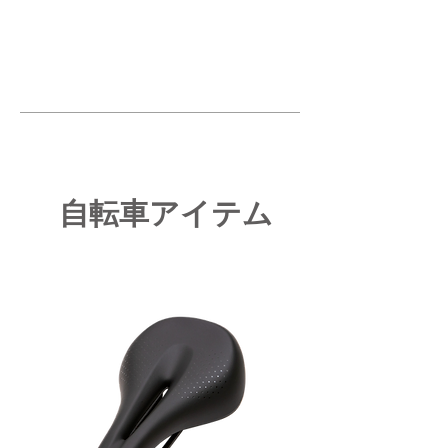
​自転車アイテム