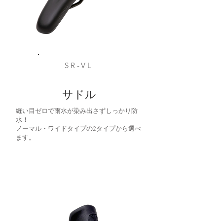
SR-VL
サドル
縫い目ゼロで雨水が染み出さずしっかり防
水！
ノーマル・ワイドタイプの2タイプから選べ
ます。