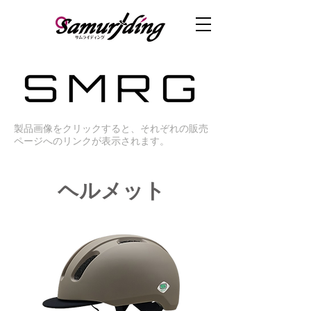
​製品画像をクリックすると、それぞれの販売
ページへのリンクが表示されます。
​ヘルメット